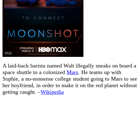
A laid-back barista named Walt illegally sneaks on board a
space shuttle to a colonized
Mars
. He teams up with
Sophie, a no-nonsense college student going to Mars to see
her boyfriend, in order to make it on the red planet without
getting caught. –
Wikipedia