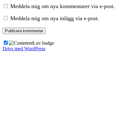
Meddela mig om nya kommentarer via e-post.
Meddela mig om nya inlägg via e-post.
Drivs med WordPress