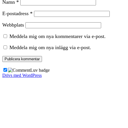
Namn
*
E-postadress
*
Webbplats
Meddela mig om nya kommentarer via e-post.
Meddela mig om nya inlägg via e-post.
Drivs med WordPress