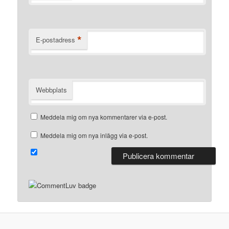
*
E-postadress
Webbplats
Meddela mig om nya kommentarer via e-post.
Meddela mig om nya inlägg via e-post.