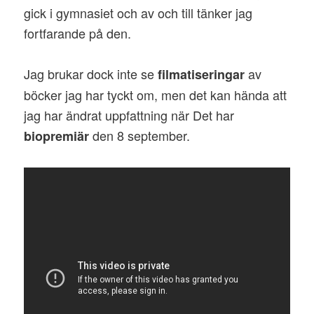
gick i gymnasiet och av och till tänker jag
fortfarande på den.
Jag brukar dock inte se
av
filmatiseringar
böcker jag har tyckt om, men det kan hända att
jag har ändrat uppfattning när Det har
den 8 september.
biopremiär