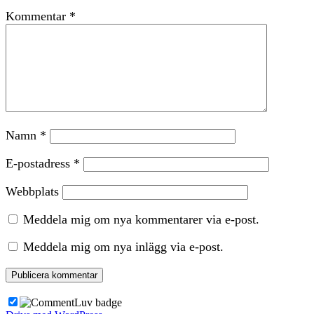
Kommentar
*
Namn
*
E-postadress
*
Webbplats
Meddela mig om nya kommentarer via e-post.
Meddela mig om nya inlägg via e-post.