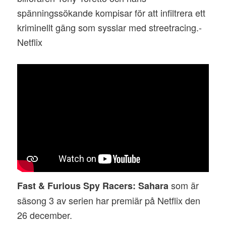
spänningssökande kompisar för att infiltrera ett
kriminellt gäng som sysslar med streetracing.-
Netflix
som är
Fast & Furious Spy Racers: Sahara
säsong 3 av serien har premiär på Netflix den
26 december.