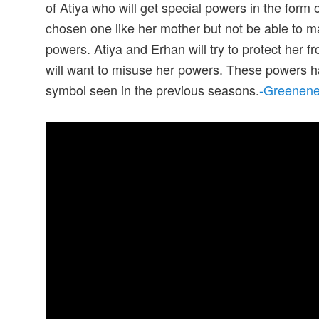
of Atiya who will get special powers in the form of
chosen one like her mother but not be able to 
powers. Atiya and Erhan will try to protect her f
will want to misuse her powers. These powers ha
symbol seen in the previous seasons.
-Greenene