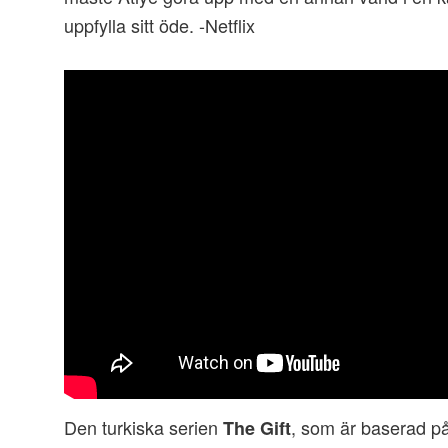
uppfylla sitt öde. -Netflix
Den turkiska serien
, som är baserad 
The Gift