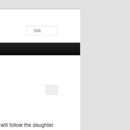
Sök
will follow the daughter