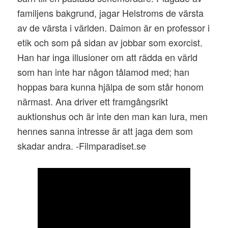
familjens bakgrund, jagar Helstroms de värsta
av de värsta i världen. Daimon är en professor i
etik och som på sidan av jobbar som exorcist.
Han har inga illusioner om att rädda en värld
som han inte har någon tålamod med; han
hoppas bara kunna hjälpa de som står honom
närmast. Ana driver ett framgångsrikt
auktionshus och är inte den man kan lura, men
hennes sanna intresse är att jaga dem som
skadar andra. -Filmparadiset.se