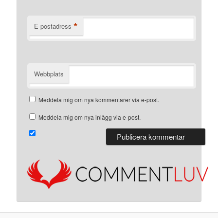
*
E-postadress
Webbplats
Meddela mig om nya kommentarer via e-post.
Meddela mig om nya inlägg via e-post.