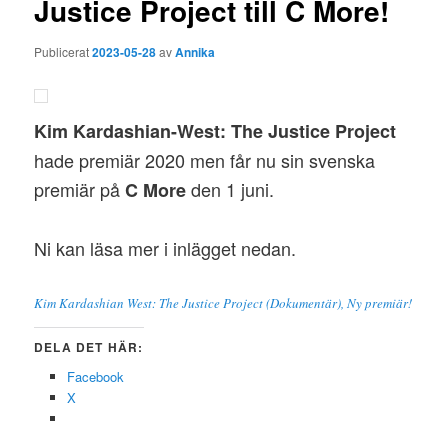
Justice Project till C More!
Publicerat
2023-05-28
av
Annika
Kim Kardashian-West: The Justice Project
hade premiär 2020 men får nu sin svenska
premiär på
den 1 juni.
C More
Ni kan läsa mer i inlägget nedan.
Kim Kardashian West: The Justice Project (Dokumentär), Ny premiär!
DELA DET HÄR:
Facebook
X