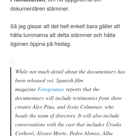
dokumentären stämmer.
Så jag gissar att det helt enkelt bara gäller att
hålla tummarna att detta stämmer och hålla
ögonen öppna på fredag.
While not much detail about the documentary has
been released yet, Spanish film
magazine
Fotogramas
reports that the
documentary will include testimonies from show
creator Álex Pina, and Jesús Colmenar, who
heads the team of directors. It will also include
conversations with the cast that includes Úrsula
Corberó, Álvaro Morte, Pedro Alonso, Alba