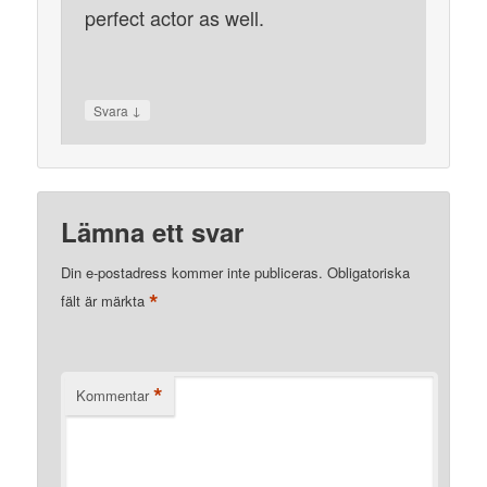
perfect actor as well.
↓
Svara
Lämna ett svar
Din e-postadress kommer inte publiceras.
Obligatoriska
*
fält är märkta
*
Kommentar